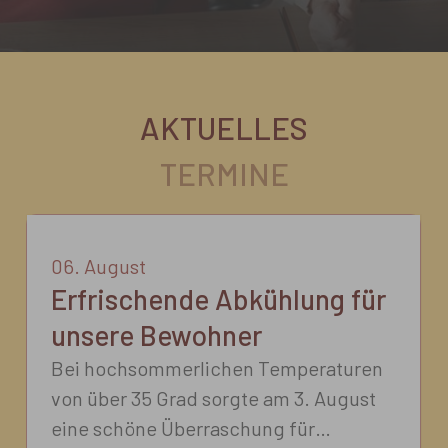
AKTUELLES
TERMINE
06
.
August
Erfrischende Abkühlung für
unsere Bewohner
Bei hochsommerlichen Temperaturen
von über 35 Grad sorgte am 3. August
eine schöne Überraschung für