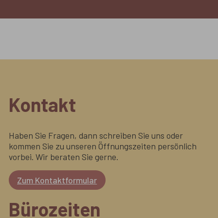
Kontakt
Haben Sie Fragen, dann schreiben Sie uns oder
kommen Sie zu unseren Öffnungszeiten persönlich
vorbei. Wir beraten Sie gerne.
Zum Kontaktformular
Bürozeiten