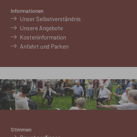
Informationen
Unser Selbstverständnis
Unsere Angebote
Kosteninformation
Anfahrt und Parken
Stimmen