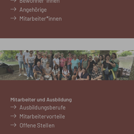
Bewohner*innen
Angehörige
Mitarbeiter*innen
Mitarbeiter und Ausbildung
Ausbildungsberufe
Mitarbeitervorteile
Offene Stellen