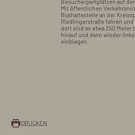
Besucherparkplätzen auf der
Mit öffentlichen Verkehrsmit
Bushaltestelle an der Kreiss
Riedlingerstraße fahren und
dort sind es etwa 250 Meter
hinauf und dann wieder links
einbiegen.
DRUCKEN