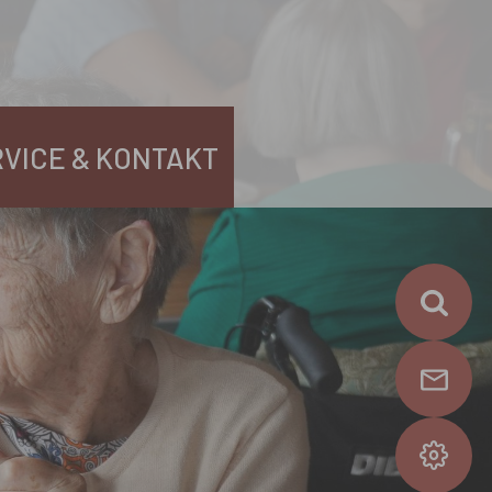
RVICE & KONTAKT