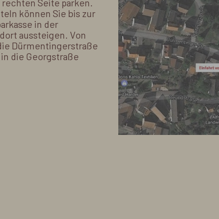
 rechten Seite parken.
teln können Sie bis zur
parkasse in der
 dort aussteigen. Von
 die Dürmentingerstraße
 in die Georgstraße