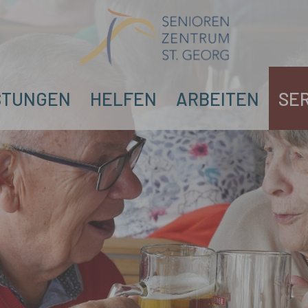
STUNGEN
HELFEN
ARBEITEN
SE