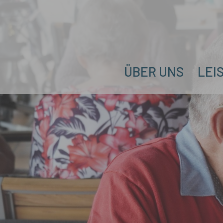
Zum Hauptinhalt springen
ÜBER UNS
LEI