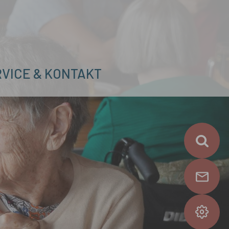
RVICE & KONTAKT