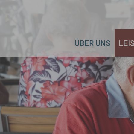
Zum Hauptinhalt springen
ÜBER UNS
LEI