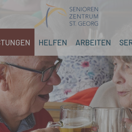
STUNGEN
HELFEN
ARBEITEN
SE