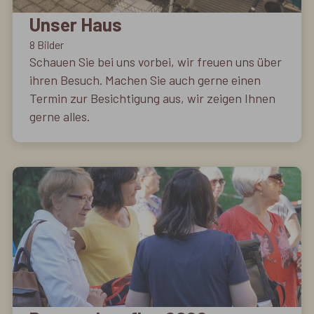
Unser Haus
8 Bilder
Schauen Sie bei uns vorbei, wir freuen uns über
ihren Besuch. Machen Sie auch gerne einen
Termin zur Besichtigung aus, wir zeigen Ihnen
gerne alles.