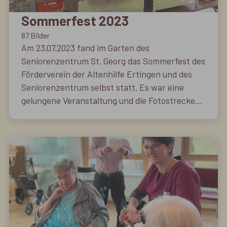
Sommerfest 2023
87 Bilder
Am 23.07.2023 fand im Garten des
Seniorenzentrum St. Georg das Sommerfest des
Förderverein der Altenhilfe Ertingen und des
Seniorenzentrum selbst statt. Es war eine
gelungene Veranstaltung und die Fotostrecke
soll Ihnen einen Eindruck über diesen schönen
Tag vermitteln.