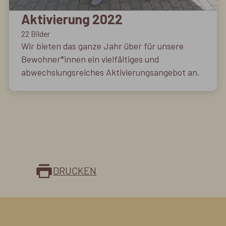
Aktivierung 2022
22 Bilder
Wir bieten das ganze Jahr über für unsere
Bewohner*innen ein vielfältiges und
abwechslungsreiches Aktivierungsangebot an.
DRUCKEN