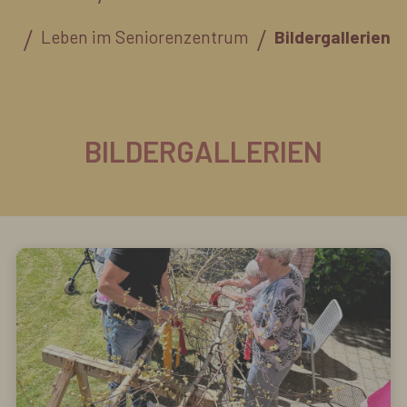
Leben im Seniorenzentrum
Bildergallerien
BILDERGALLERIEN