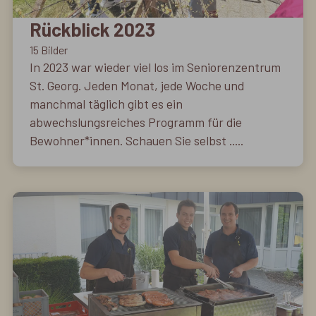
Rückblick 2023
15 Bilder
In 2023 war wieder viel los im Seniorenzentrum
St. Georg. Jeden Monat, jede Woche und
manchmal täglich gibt es ein
abwechslungsreiches Programm für die
Bewohner*innen. Schauen Sie selbst .....