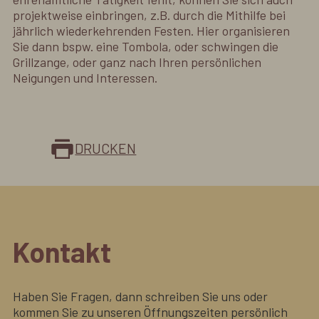
projektweise einbringen, z.B. durch die Mithilfe bei
jährlich wiederkehrenden Festen. Hier organisieren
Sie dann bspw. eine Tombola, oder schwingen die
Grillzange, oder ganz nach Ihren persönlichen
Neigungen und Interessen.
DRUCKEN
Kontakt
Haben Sie Fragen, dann schreiben Sie uns oder
kommen Sie zu unseren Öffnungszeiten persönlich