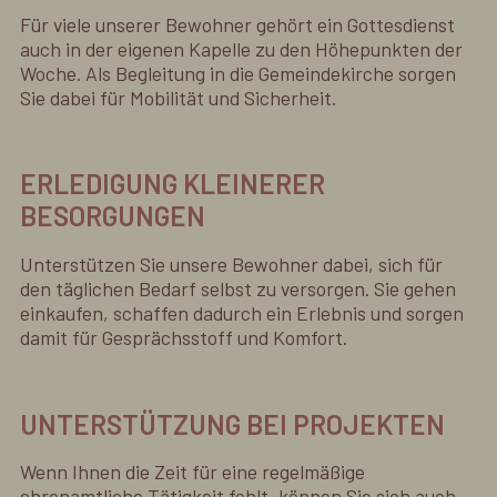
Für viele unserer Bewohner gehört ein Gottesdienst
auch in der eigenen Kapelle zu den Höhepunkten der
Woche. Als Begleitung in die Gemeindekirche sorgen
Sie dabei für Mobilität und Sicherheit.
ERLEDIGUNG KLEINERER
BESORGUNGEN
Unterstützen Sie unsere Bewohner dabei, sich für
den täglichen Bedarf selbst zu versorgen. Sie gehen
einkaufen, schaffen dadurch ein Erlebnis und sorgen
damit für Gesprächsstoff und Komfort.
UNTERSTÜTZUNG BEI PROJEKTEN
Wenn Ihnen die Zeit für eine regelmäßige
ehrenamtliche Tätigkeit fehlt, können Sie sich auch