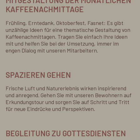
MITGESTALTUNG DER MONATLICHEN
KAFFEENACHMITTAGE
Frühling, Erntedank, Oktoberfest, Fasnet: Es gibt
unzählige Ideen für eine thematische Gestaltung von
Kaffeenachmittagen. Tragen Sie einfach Ihre Ideen
mit und helfen Sie bei der Umsetzung, immer im
engen Dialog mit unseren Mitarbeitern.
SPAZIEREN GEHEN
Frische Luft und Naturerlebnis wirken inspirierend
und anregend. Gehen Sie mit unseren Bewohnern auf
Erkundungstour und sorgen Sie auf Schritt und Tritt
für neue Eindrücke und Perspektiven.
BEGLEITUNG ZU GOTTESDIENSTEN