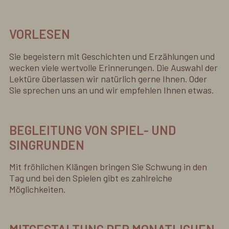
VORLESEN
Sie begeistern mit Geschichten und Erzählungen und
wecken viele wertvolle Erinnerungen. Die Auswahl der
Lektüre überlassen wir natürlich gerne Ihnen. Oder
Sie sprechen uns an und wir empfehlen Ihnen etwas.
BEGLEITUNG VON SPIEL- UND
SINGRUNDEN
Mit fröhlichen Klängen bringen Sie Schwung in den
Tag und bei den Spielen gibt es zahlreiche
Möglichkeiten.