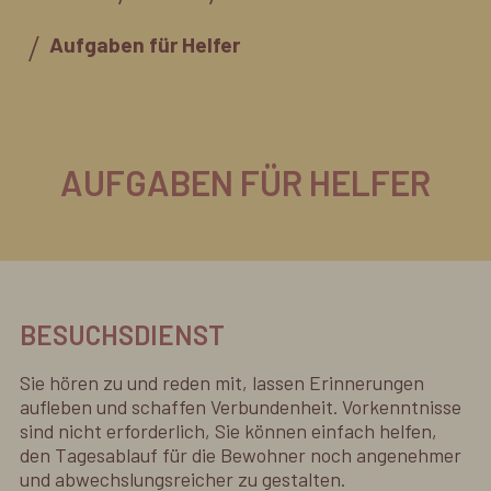
Aufgaben für Helfer
AUFGABEN FÜR HELFER
BESUCHSDIENST
Sie hören zu und reden mit, lassen Erinnerungen
aufleben und schaffen Verbundenheit. Vorkenntnisse
sind nicht erforderlich, Sie können einfach helfen,
den Tagesablauf für die Bewohner noch angenehmer
und abwechslungsreicher zu gestalten.