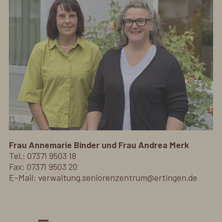
Frau Annemarie Binder und Frau Andrea Merk
Tel.: 07371 9503 18
Fax: 07371 9503 20
E-Mail: verwaltung.seniorenzentrum@ertingen.de