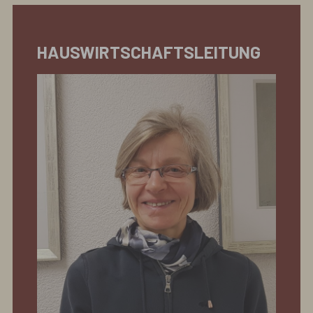
HAUSWIRTSCHAFTSLEITUNG