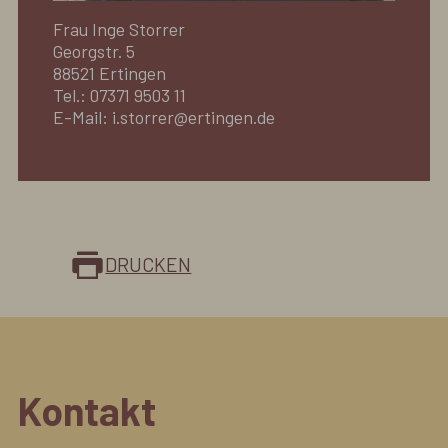
Frau Inge Storrer
Georgstr. 5
88521 Ertingen
Tel.: 07371 9503 11
E-Mail: i.storrer@ertingen.de
DRUCKEN
Kontakt