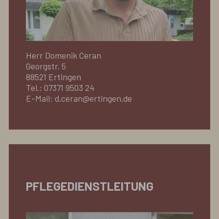
Herr Domenik Ceran
Georgstr. 5
88521 Ertingen
Tel.: 07371 9503 24
E-Mail: d.ceran@ertingen.de
PFLEGEDIENSTLEITUNG