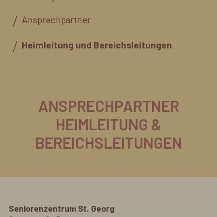
Ansprechpartner
Heimleitung und Bereichsleitungen
ANSPRECHPARTNER
HEIMLEITUNG &
BEREICHSLEITUNGEN
Seniorenzentrum St. Georg