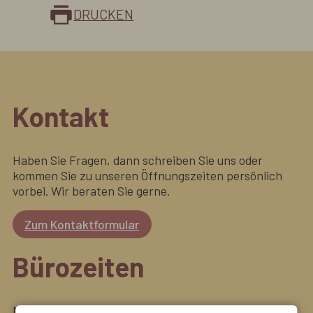
DRUCKEN
Kontakt
Haben Sie Fragen, dann schreiben Sie uns oder
kommen Sie zu unseren Öffnungszeiten persönlich
vorbei. Wir beraten Sie gerne.
Zum Kontaktformular
Bürozeiten
Montag bis Freitag: 08:00 Uhr - 12:00 Uhr