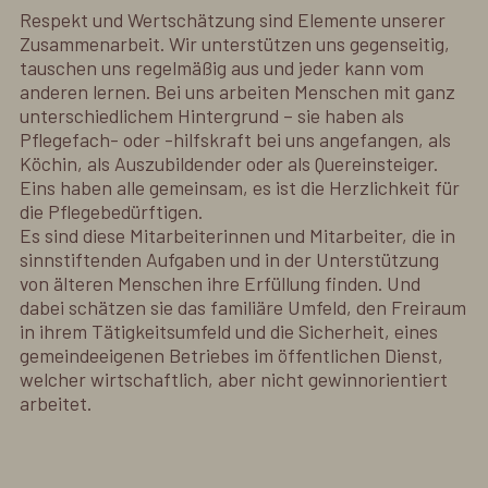
Respekt und Wertschätzung sind Elemente unserer
Zusammenarbeit. Wir unterstützen uns gegenseitig,
tauschen uns regelmäßig aus und jeder kann vom
anderen lernen. Bei uns arbeiten Menschen mit ganz
unterschiedlichem Hintergrund – sie haben als
Pflegefach- oder -hilfskraft bei uns angefangen, als
Köchin, als Auszubildender oder als Quereinsteiger.
Eins haben alle gemeinsam, es ist die Herzlichkeit für
die Pflegebedürftigen.
Es sind diese Mitarbeiterinnen und Mitarbeiter, die in
sinnstiftenden Aufgaben und in der Unterstützung
von älteren Menschen ihre Erfüllung finden. Und
dabei schätzen sie das familiäre Umfeld, den Freiraum
in ihrem Tätigkeitsumfeld und die Sicherheit, eines
gemeindeeigenen Betriebes im öffentlichen Dienst,
welcher wirtschaftlich, aber nicht gewinnorientiert
arbeitet.