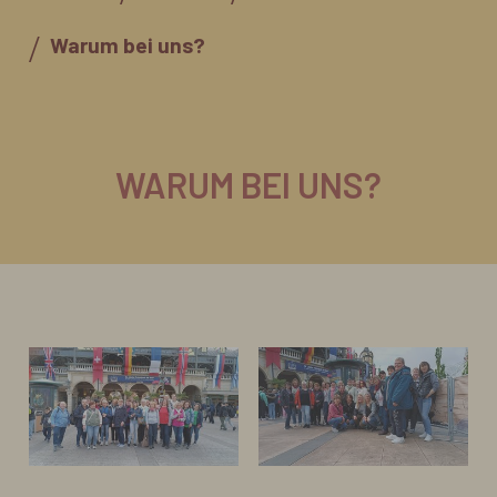
Warum bei uns?
WARUM BEI UNS?